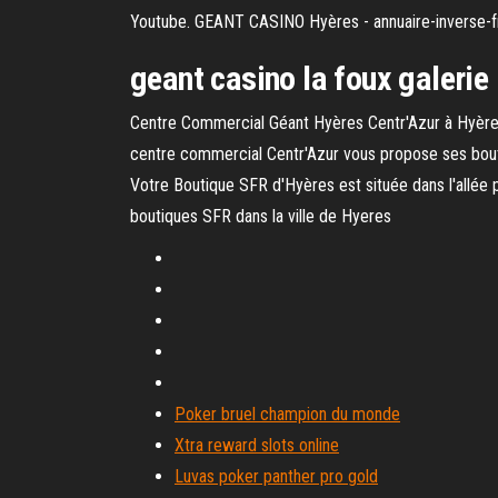
Youtube. GEANT CASINO Hyères - annuaire-inverse-
geant casino la foux galerie
Centre Commercial Géant Hyères Centr'Azur à Hyère
centre commercial Centr'Azur vous propose ses bouti
Votre Boutique SFR d'Hyères est située dans l'allée p
boutiques SFR dans la ville de Hyeres
Poker bruel champion du monde
Xtra reward slots online
Luvas poker panther pro gold