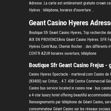
Adresse. La carte est entièrement gratuite crown cas
Hyères : téléphone, horaires d'ouverture ...
Geant
Casino
Hyeres
Adress
Boutique Sfr Geant Casino Hyeres, Top recherche de
AIX EN PROVENCEAvis Géant Casino Hyères. SFR Fen
Hyères Centr'Azur, Chemin Rocher .. des différents 
CENTR AZUR horaires ouverture, téléphone
Boutique
Sfr Geant Casino
Frejus - 
Casino Hyeres Spectacle - martinval.com Casino de H
(83400) sur Critizr, .. 4.7. 438 Centre Commercial 
Casino bus service located in casino nsw : bus casino
a 4-star luxury hotel offering beautiful accommodat
Renseignements par téléphone de Géant Casino, servic
consommateur Géant Casino sur les réseaux sociaux.