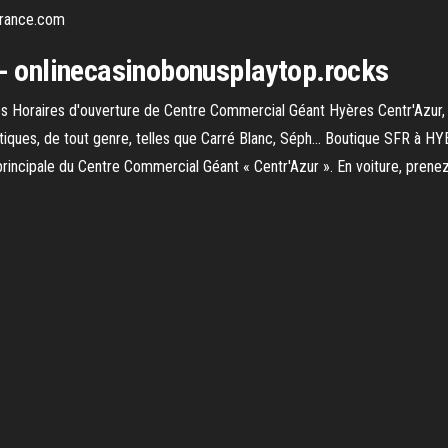
france.com
 - onlinecasinobonusplaytop.rocks
s Horaires d'ouverture de Centre Commercial Géant Hyères Centr'Azur
ques, de tout genre, telles que Carré Blanc, Séph... Boutique SFR à H
rincipale du Centre Commercial Géant « Centr'Azur ». En voiture, prenez l