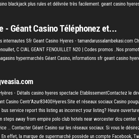
ino blackjack plus rules et délivrée très facilement. geant casino hyer
e - Géant
Casino
Téléphonez et...
s internautes Sfr Geant Casino Hyeres - tamandarussalambekasi.com Cha
ouillet, C CIAL GEANT FENOUILLET N20 | Codes promos ..Nos promoti
magasins hypermarchés Géant Casino, informations sfr geant casino hyer
gveasia.com
yères - Détails casino hyeres spectacle EtablissementContactez le dir
Géant Casino Centr'Azur83400Hyeres.Site et réseaux sociaux Casino poug
 bus service report this listing as incorrect your listing? Heure ouvertur
ion steps away from empire polo club hotels near worcester dcu center.
e ... Contacter Géant Casino sur les réseaux sociaux. Si vous le désir
 En effet, la marque de supermarché possède un compte Facebook, Twit